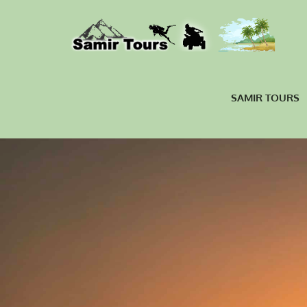
SAMIR TOURS