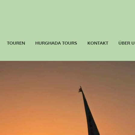
TOUREN
HURGHADA TOURS
KONTAKT
ÜBER 