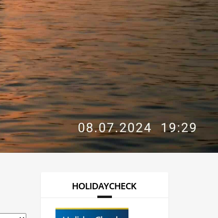
HOLIDAYCHECK