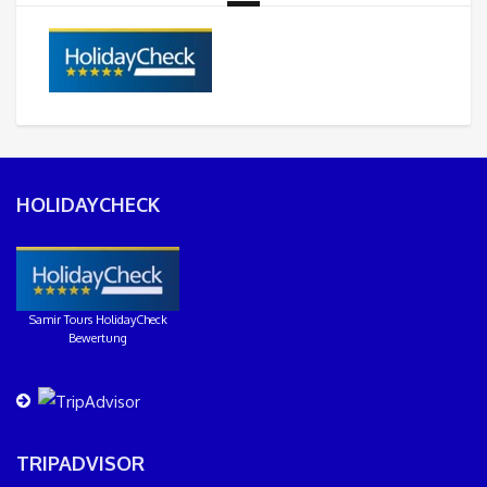
HOLIDAYCHECK
Samir Tours HolidayCheck
Bewertung
TRIPADVISOR