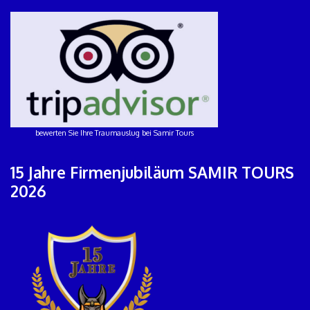
bewerten Sie Ihre Traumauslug bei Samir Tours
15 Jahre Firmenjubiläum SAMIR TOURS
2026