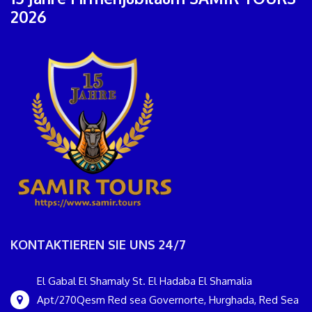
2026
KONTAKTIEREN SIE UNS 24/7
El Gabal El Shamaly St. El Hadaba El Shamalia
Apt/270Qesm Red sea Governorte, Hurghada, Red Sea