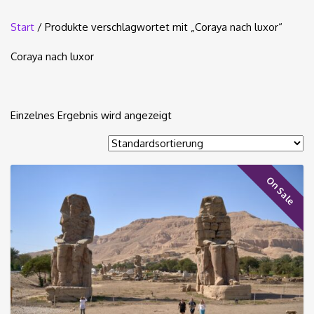
Start
/ Produkte verschlagwortet mit „Coraya nach luxor“
Coraya nach luxor
Einzelnes Ergebnis wird angezeigt
On Sale