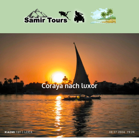
Coraya nach luxor