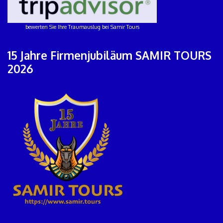
bewerten Sie Ihre Traumauslug bei Samir Tours
15 Jahre Firmenjubiläum SAMIR TOURS
2026