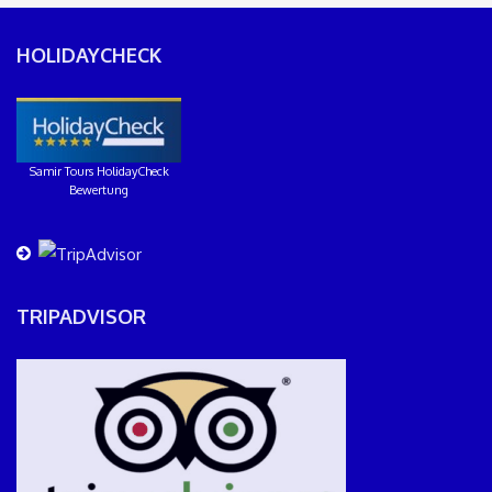
HOLIDAYCHECK
Samir Tours HolidayCheck
Bewertung
TRIPADVISOR