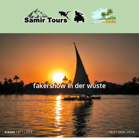
fakershow in der wüste