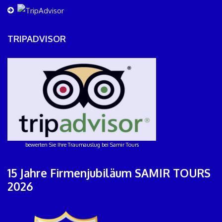
TRIPADVISOR
bewerten Sie Ihre Traumauslug bei Samir Tours
15 Jahre Firmenjubiläum SAMIR TOURS
2026