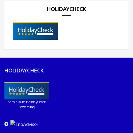
HOLIDAYCHECK
HOLIDAYCHECK
Samir Tours HolidayCheck
Bewertung