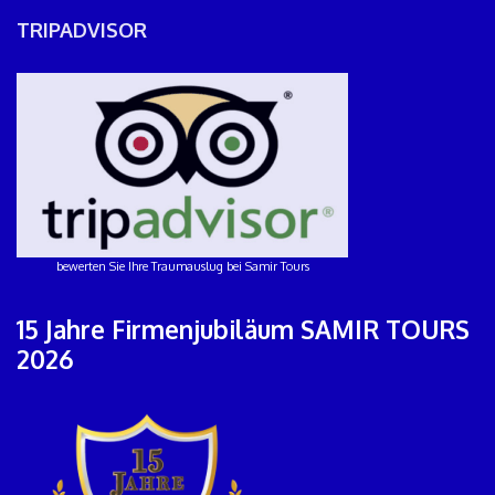
TRIPADVISOR
bewerten Sie Ihre Traumauslug bei Samir Tours
15 Jahre Firmenjubiläum SAMIR TOURS
2026