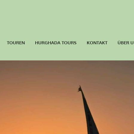
TOUREN
HURGHADA TOURS
KONTAKT
ÜBER 