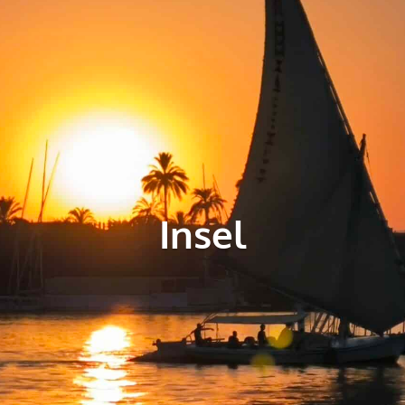
Insel