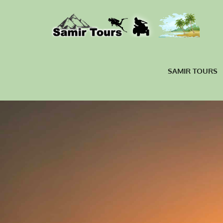
SAMIR TOURS