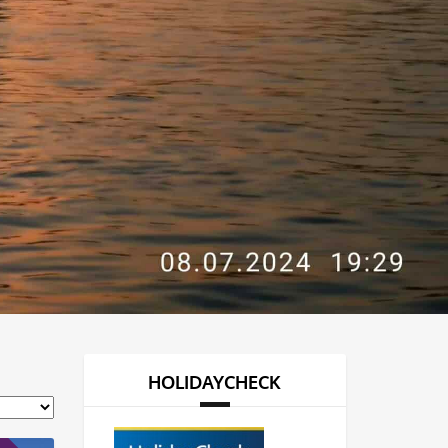
HOLIDAYCHECK