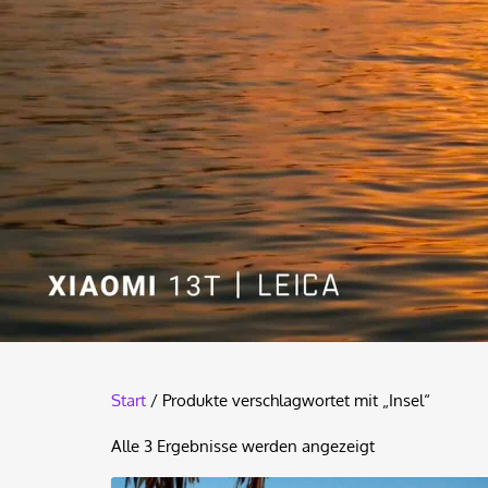
Start
/ Produkte verschlagwortet mit „Insel“
Alle 3 Ergebnisse werden angezeigt