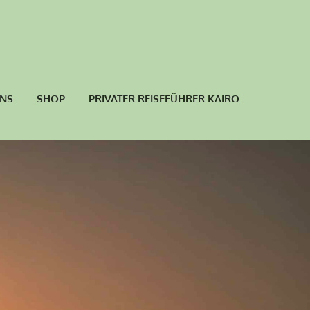
UNS
SHOP
PRIVATER REISEFÜHRER KAIRO