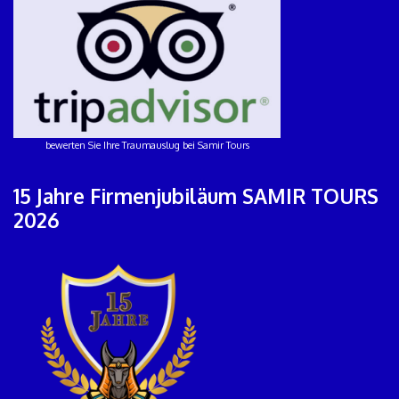
bewerten Sie Ihre Traumauslug bei Samir Tours
15 Jahre Firmenjubiläum SAMIR TOURS
2026