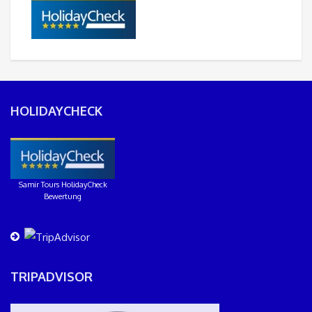
HOLIDAYCHECK
Samir Tours HolidayCheck
Bewertung
TRIPADVISOR