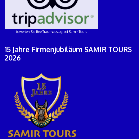
bewerten Sie Ihre Traumauslug bei Samir Tours
15 Jahre Firmenjubiläum SAMIR TOURS
2026