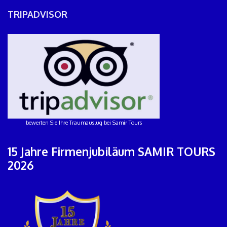
TRIPADVISOR
bewerten Sie Ihre Traumauslug bei Samir Tours
15 Jahre Firmenjubiläum SAMIR TOURS
2026