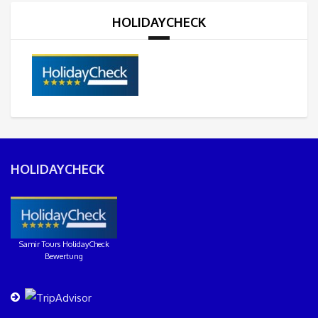
HOLIDAYCHECK
HOLIDAYCHECK
Samir Tours HolidayCheck
Bewertung