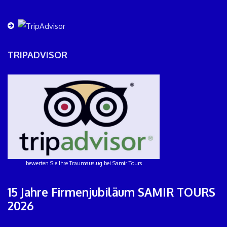
TRIPADVISOR
bewerten Sie Ihre Traumauslug bei Samir Tours
15 Jahre Firmenjubiläum SAMIR TOURS
2026