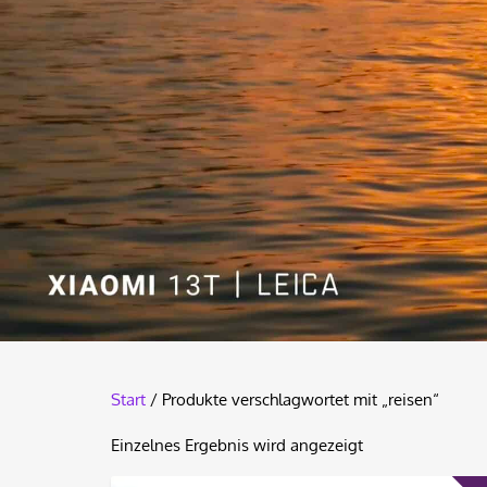
Start
/ Produkte verschlagwortet mit „reisen“
Einzelnes Ergebnis wird angezeigt