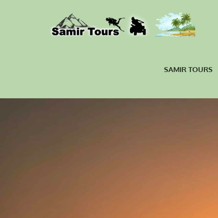
SAMIR TOURS