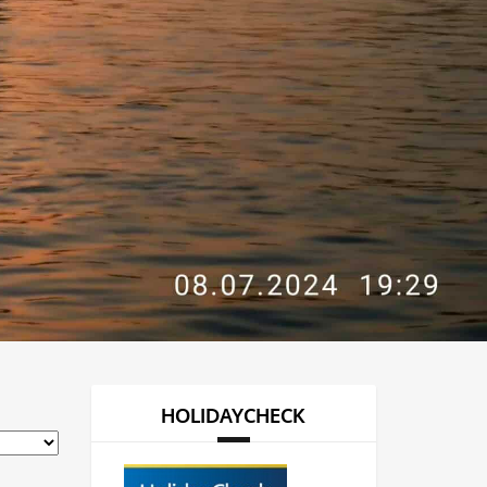
HOLIDAYCHECK