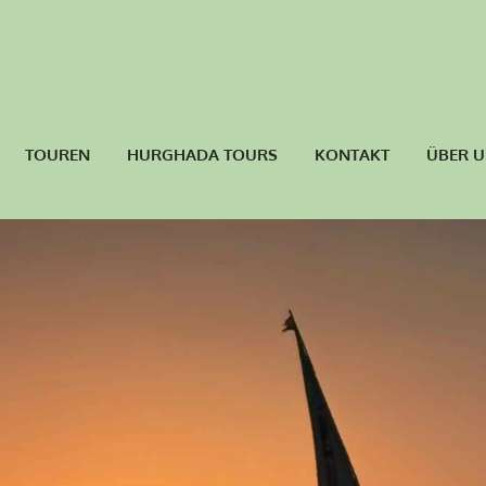
TOUREN
HURGHADA TOURS
KONTAKT
ÜBER 