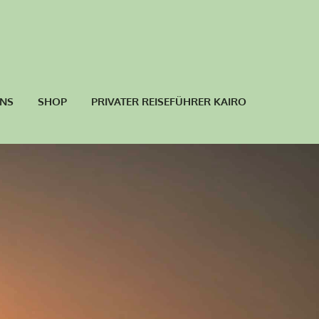
UNS
SHOP
PRIVATER REISEFÜHRER KAIRO