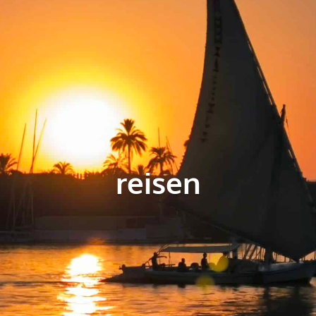
reisen