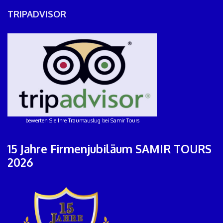
TRIPADVISOR
bewerten Sie Ihre Traumauslug bei Samir Tours
15 Jahre Firmenjubiläum SAMIR TOURS
2026