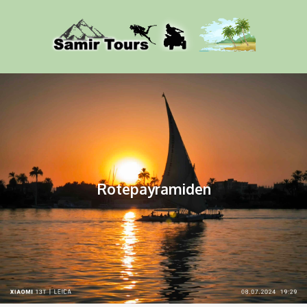
Rotepayramiden