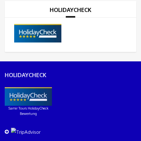
HOLIDAYCHECK
HOLIDAYCHECK
Samir Tours HolidayCheck
Bewertung