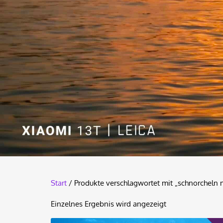
Start
/ Produkte verschlagwortet mit „schnorcheln m
Einzelnes Ergebnis wird angezeigt