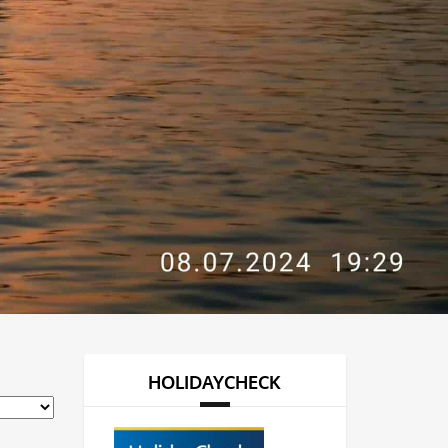
HOLIDAYCHECK