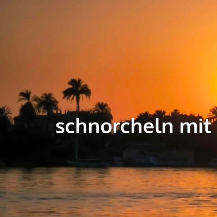
schnorcheln mit 