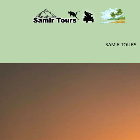
SAMIR TOURS