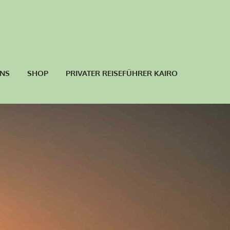
UNS
SHOP
PRIVATER REISEFÜHRER KAIRO