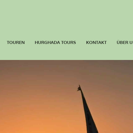
TOUREN
HURGHADA TOURS
KONTAKT
ÜBER 