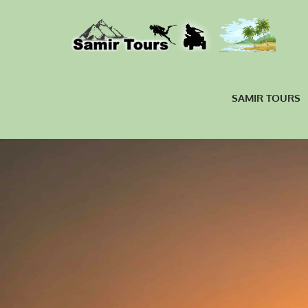
SAMIR TOURS