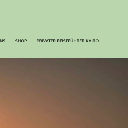
UNS
SHOP
PRIVATER REISEFÜHRER KAIRO