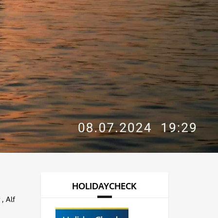
HOLIDAYCHECK
, Alf