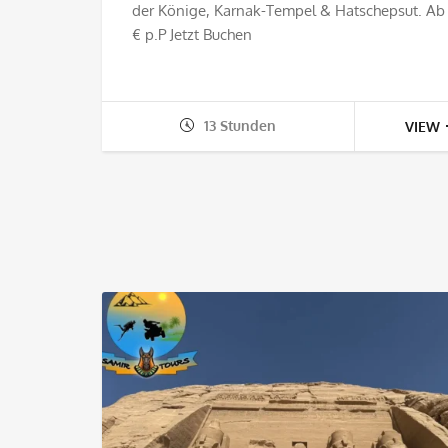
der Könige, Karnak-Tempel & Hatschepsut. Ab 
€ p.P Jetzt Buchen
13 Stunden
VIEW