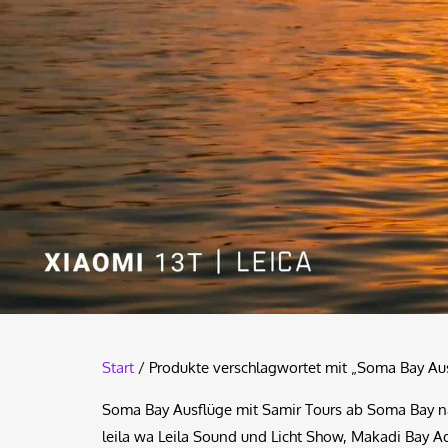
Start
/ Produkte verschlagwortet mit „Soma Bay Au
Soma Bay Ausflüge mit Samir Tours ab Soma Bay nac
leila wa Leila Sound und Licht Show, Makadi Bay A