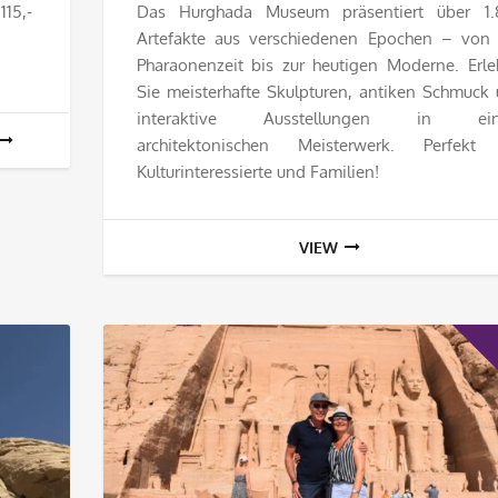
115,-
Das Hurghada Museum präsentiert über 1.
Artefakte aus verschiedenen Epochen – von
Pharaonenzeit bis zur heutigen Moderne. Erl
Sie meisterhafte Skulpturen, antiken Schmuck
interaktive Ausstellungen in ei
architektonischen Meisterwerk. Perfekt 
Kulturinteressierte und Familien!
VIEW