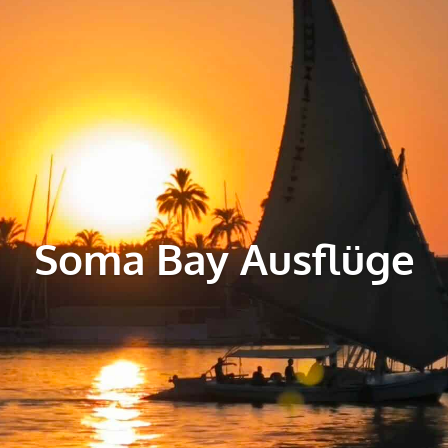
Soma Bay Ausflüge