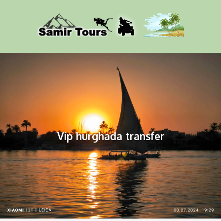
Vip hurghada transfer