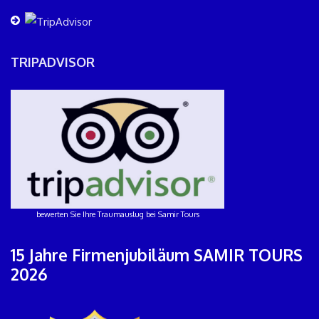
TRIPADVISOR
bewerten Sie Ihre Traumauslug bei Samir Tours
15 Jahre Firmenjubiläum SAMIR TOURS
2026